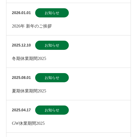
2026.01.01
お知らせ
2026年 新年のご挨拶
2025.12.10
お知らせ
冬期休業期間2025
2025.08.01
お知らせ
夏期休業期間2025
2025.04.17
お知らせ
GW休業期間2025