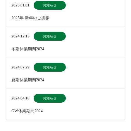
2025.01.01
お知らせ
2025年 新年のご挨拶
2024.12.13
お知らせ
冬期休業期間2024
2024.07.29
お知らせ
夏期休業期間2024
2024.04.18
お知らせ
GW休業期間2024