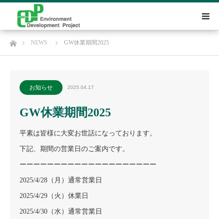
ホーム
NEWS
GW休業期間2025
お知らせ
2025.04.17
GW休業期間2025
平素は皆様に大変お世話になっております。
下記、期間の営業日のご案内です。
ーーーーーーーーーーーーーーーーーーーー
2025/4/28（月）通常営業日
2025/4/29（火）休業日
2025/4/30（水）通常営業日