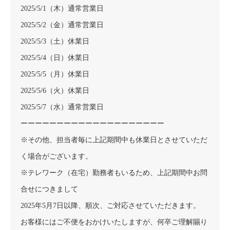
2025/5/1（木）通常営業日
2025/5/2（金）通常営業日
2025/5/3（土）休業日
2025/5/4（日）休業日
2025/5/5（月）休業日
2025/5/6（火）休業日
2025/5/7（水）通常営業日
ーーーーーーーーーーーーーーーーーーーー
※その他、担当者毎に上記期間中も休業日とさせていただ
く場合がございます。
※テレワーク（在宅）勤務者もいるため、上記期間中お問
合せにつきまして
2025年5月7日以降、順次、ご対応させていただきます。
お客様にはご不便をおかけいたしますが、何卒ご理解賜り