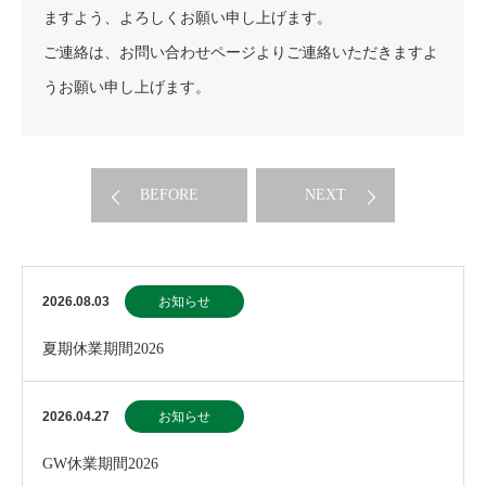
ますよう、よろしくお願い申し上げます。
ご連絡は、お問い合わせページよりご連絡いただきますよ
うお願い申し上げます。
BEFORE
NEXT
2026.08.03
お知らせ
夏期休業期間2026
2026.04.27
お知らせ
GW休業期間2026