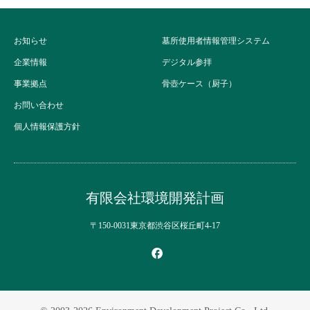
お知らせ
墓所使用者情報管理システム
企業情報
デジタル参拝
事業拠点
骨壺ケース（厨子）
お問い合わせ
個人情報保護方針
有限会社環境開発計画
〒150-0031東京都渋谷区桜丘町4-17
Facebook