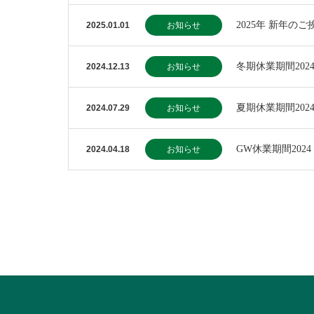
2025年 新年のご
2025.01.01
お知らせ
冬期休業期間202
2024.12.13
お知らせ
夏期休業期間202
2024.07.29
お知らせ
GW休業期間2024
2024.04.18
お知らせ