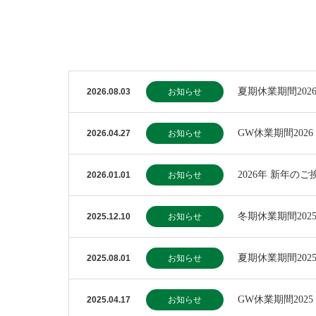
夏期休業期間202
2026.08.03
お知らせ
GW休業期間2026
2026.04.27
お知らせ
2026年 新年のご
2026.01.01
お知らせ
冬期休業期間202
2025.12.10
お知らせ
夏期休業期間202
2025.08.01
お知らせ
GW休業期間2025
2025.04.17
お知らせ