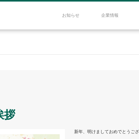
お知らせ
企業情報
挨拶
新年、明けましておめでとうご