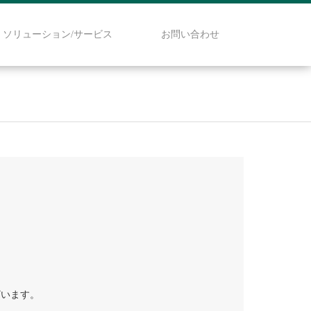
ソリューション/サービス
お問い合わせ
ざいます。