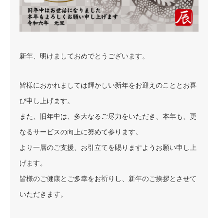
新年、明けましておめでとうございます。
皆様におかれましては輝かしい新年をお迎えのこととお喜
び申し上げます。
また、旧年中は、多大なるご尽力をいただき、本年も、更
なるサービスの向上に努めて参ります。
より一層のご支援、お引立てを賜りますようお願い申し上
げます。
皆様のご健康とご多幸をお祈りし、新年のご挨拶とさせて
いただきます。