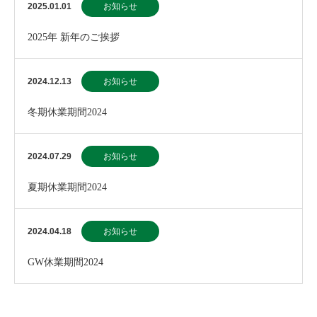
2025.01.01
お知らせ
2025年 新年のご挨拶
2024.12.13
お知らせ
冬期休業期間2024
2024.07.29
お知らせ
夏期休業期間2024
2024.04.18
お知らせ
GW休業期間2024