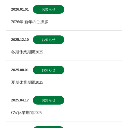
2026.01.01
お知らせ
2026年 新年のご挨拶
2025.12.10
お知らせ
冬期休業期間2025
2025.08.01
お知らせ
夏期休業期間2025
2025.04.17
お知らせ
GW休業期間2025