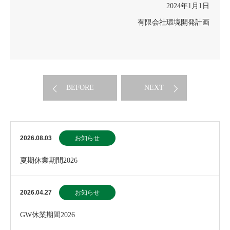
2024年1月1日
有限会社環境開発計画
BEFORE
NEXT
2026.08.03
お知らせ
夏期休業期間2026
2026.04.27
お知らせ
GW休業期間2026