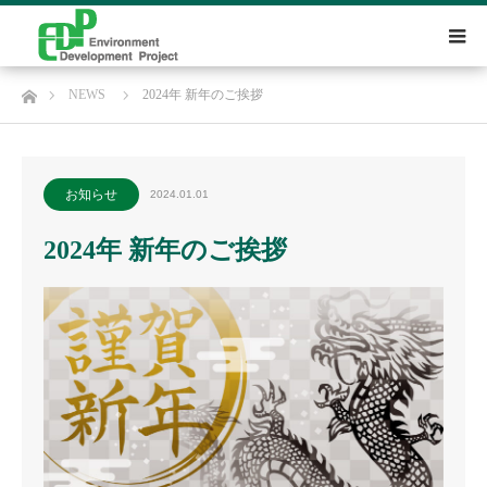
ホーム
NEWS
2024年 新年のご挨拶
お知らせ
2024.01.01
2024年 新年のご挨拶